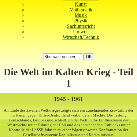
Kunst
Mathematik
Musik
Physik
Sachunterricht
Umwelt
Wirtschaft/Technik
Die Welt im Kalten Krieg - Teil
1
1945 - 1961
Am Ende des Zweiten Weltkrieges zeigte sich ein zunehmendes Zerwürfnis der
im Kampf gegen Hitler-Deutschland verbündeten Mächte. Die Teilung
Deutschlands, Europas und schließlich der Welt in die Einflusszonen der
Westmächte unter Führung der USA und des entstehenden Ostblocks unter
Kontrolle der UdSSR führten zu einer folgenschweren Konfrontation der
Gesellschaftssysteme Kapitalismus und Kommunismus.