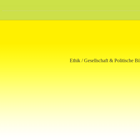
Ethik / Gesellschaft & Politische B