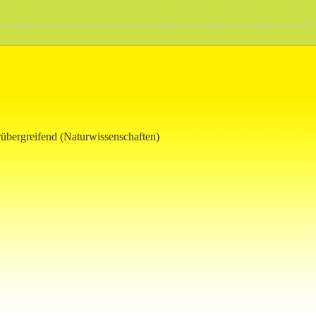
erübergreifend (Naturwissenschaften)